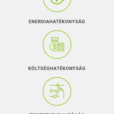
ENERGIAHATÉKONYSÁG
KÖLTSÉGHATÉKONYSÁG